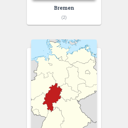
Bremen
(2)