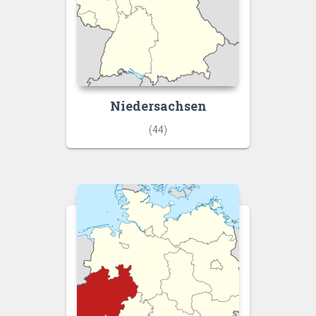
Niedersachsen
(44)