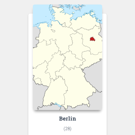
Berlin
(28)