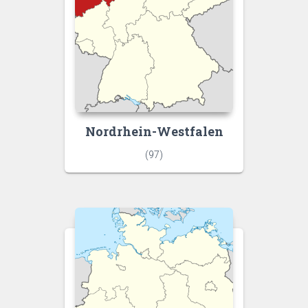
Nordrhein-Westfalen
(97)