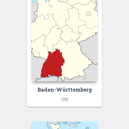
Baden-Württemberg
(38)