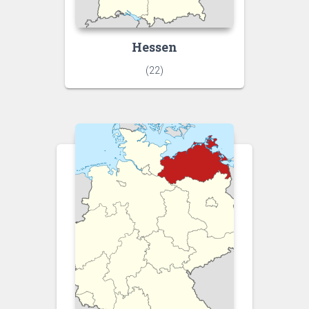
Hessen
(22)