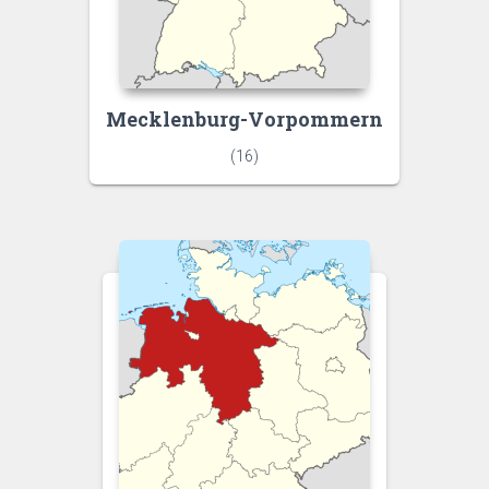
Mecklenburg-Vorpommern
(16)