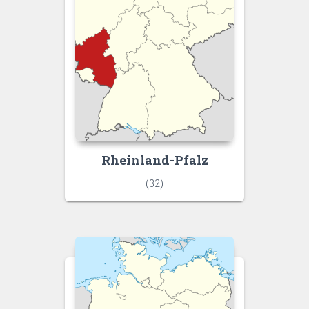
Rheinland-Pfalz
(32)