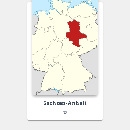
Sachsen-Anhalt
(33)