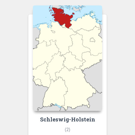
Schleswig-Holstein
(2)