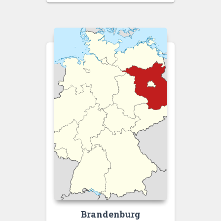
Brandenburg