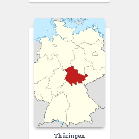
Thüringen