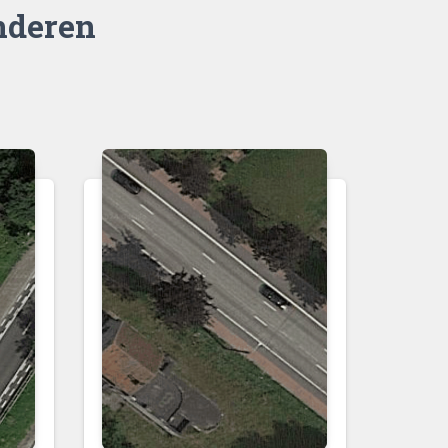
nderen